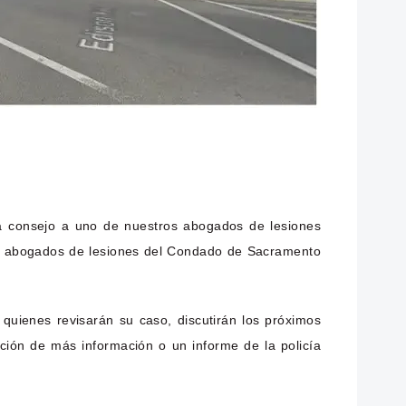
a consejo a uno de nuestros abogados de lesiones
 de abogados de lesiones del Condado de Sacramento
ienes revisarán su caso, discutirán los próximos
ción de más información o un informe de la policía