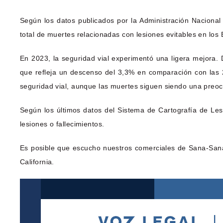
Según los datos publicados por la Administración Nacional
total de muertes relacionadas con lesiones evitables en los 
En 2023, la seguridad vial experimentó una ligera mejora.
que refleja un descenso del 3,3% en comparación con las 2
seguridad vial, aunque las muertes siguen siendo una preocu
Según los últimos datos del Sistema de Cartografía de Le
lesiones o fallecimientos.
Es posible que escucho nuestros comerciales de Sana-Sana
California.