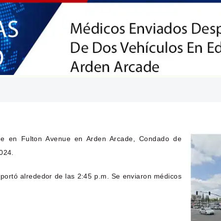
e en Fulton Avenue en Arden Arcade, Condado de
2024.
reportó alrededor de las 2:45 p.m. Se enviaron médicos