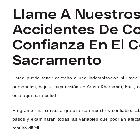
Llame A Nuestro
Accidentes De C
Confianza En El 
Sacramento
Usted puede tener derecho a una indemnización si usted 
personales, bajo la supervisión de Arash Khorsandi, Esq.
está aquí para usted!
Programe una consulta gratuita con nuestros confiables
a
pasos y examinarán todas las variables que podrían afect
resulta difícil.