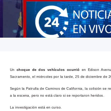
Un
choque de dos vehículos ocurrió
en Edison Avenu
Sacramento, el miércoles por la tarde, 25 de diciembre de 
Según la Patrulla de Caminos de California, la colisión se 
a la escena, pero no está claro si se reportaron heridos.
La investigación está en curso.