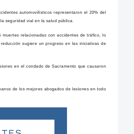
cidentes automovilísticos representaron el 20% del
a seguridad vial en la salud pública.
 muertes relacionadas con accidentes de tráfico, lo
educción sugiere un progreso en las iniciativas de
lisiones en el condado de Sacramento que causaron
manos de los mejores abogados de lesiones en todo