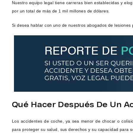
Nuestro equipo legal tiene carreras bien establecidas y elo
por un total de más de 1 mil millones de dólares.
Si desea hablar con uno de nuestros abogados de lesiones p
Qué Hacer Después De Un Ac
Los accidentes de coche, ya sea menor de chocar o colisi
para proteger su salud, sus derechos y su capacidad para so