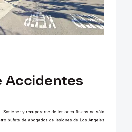
 Accidentes
. Sostener y recuperarse de lesiones físicas no sólo
nuestro bufete de abogados de lesiones de Los Ángeles