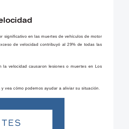
elocidad
r significativo en las muertes de vehículos de motor
xceso de velocidad contribuyó al 29% de todas las
on la velocidad causaron lesiones o muertes en Los
 y vea cómo podemos ayudar a aliviar su situación.