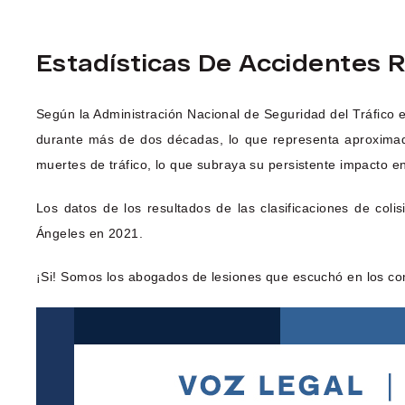
Estadísticas De Accidentes 
Según la Administración Nacional de Seguridad del Tráfico e
durante más de dos décadas, lo que representa aproximada
muertes de tráfico, lo que subraya su persistente impacto en
Los datos de los resultados de las clasificaciones de co
Ángeles en 2021.
¡Si! Somos los abogados de lesiones que escuchó en los co