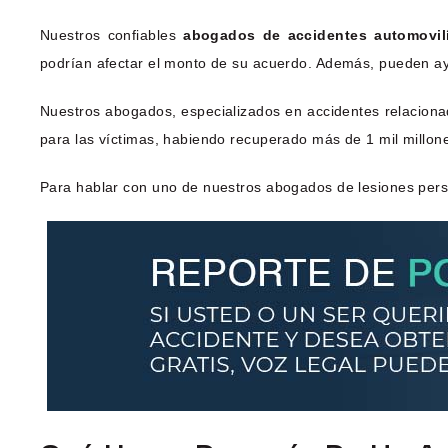
Nuestros confiables
abogados de accidentes automovil
podrían afectar el monto de su acuerdo. Además, pueden ayud
Nuestros abogados, especializados en accidentes relacionad
para las víctimas, habiendo recuperado más de 1 mil millon
Para hablar con uno de nuestros abogados de lesiones perso