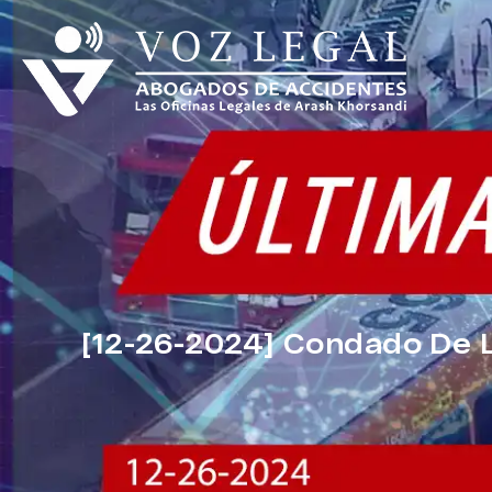
[12-26-2024] Condado De 