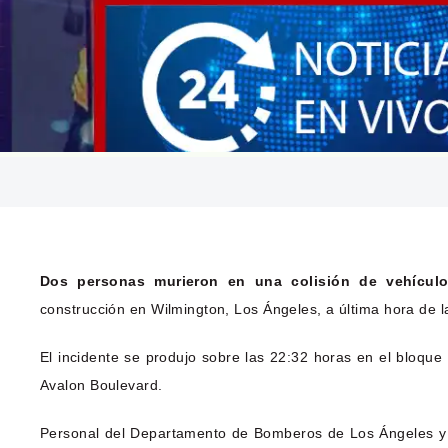
Dos personas murieron en una colisión de vehícul
construcción en Wilmington, Los Ángeles, a última hora de 
El incidente se produjo sobre las 22:32 horas en el bloqu
Avalon Boulevard.
Personal del Departamento de Bomberos de Los Ángeles y 