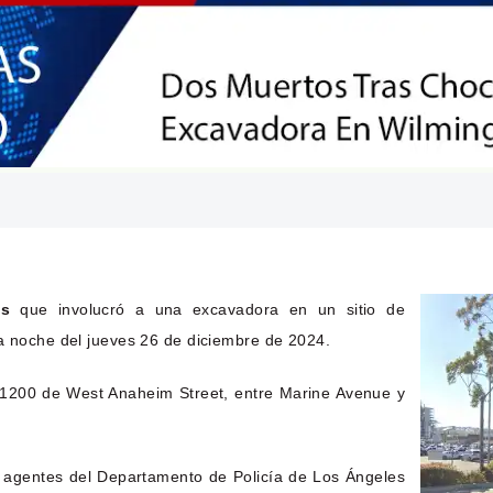
os
que involucró a una excavadora en un sitio de
la noche del jueves 26 de diciembre de 2024.
e 1200 de West Anaheim Street, entre Marine Avenue y
agentes del Departamento de Policía de Los Ángeles