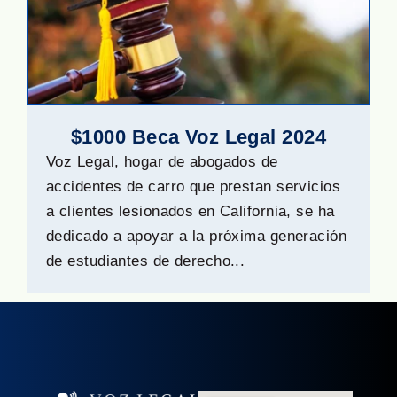
$1000 Beca Voz Legal 2024
Voz Legal, hogar de abogados de
accidentes de carro que prestan servicios
a clientes lesionados en California, se ha
dedicado a apoyar a la próxima generación
de estudiantes de derecho...