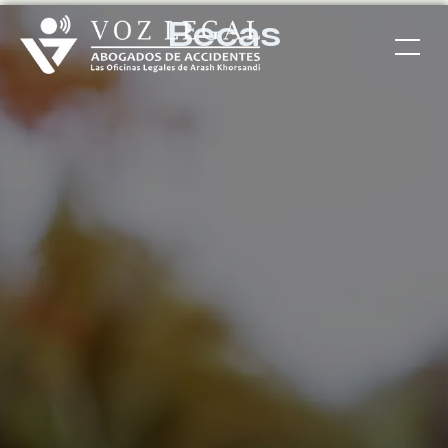
Becas