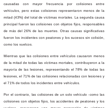
causadas con mayor frecuencia por colisiones entre
vehículos, pero estas colisiones representaron menos de la
mitad (43%) del total de víctimas mortales. La segunda causa
principal fueron las colisiones con objetos fijos, responsables
de más del 26% de las muertes. Otras causas significativas
fueron los incidentes con peatones y los sucesos sin colisión,
como los vuelcos.
Mientras que las colisiones entre vehículos causaron menos
de la mitad de todas las víctimas mortales, contribuyeron a la
mayoría de las lesiones, representando el 78% de todas las
lesiones, el 71% de las colisiones relacionadas con lesiones y
el 71% de todos los incidentes entre vehículos.
Por el contrario, las colisiones de un solo vehículo -como las
colisiones con objetos fijos, los accidentes de peatones y los