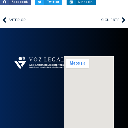
Facebook
Twitter
LinkedIn
ANTERIOR
SIGUIENTE