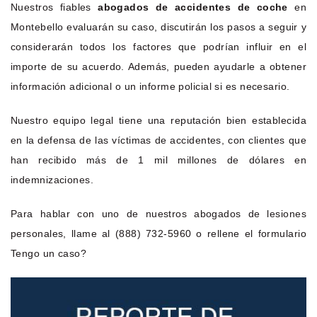
Nuestros fiables
abogados de accidentes de coche
en
Montebello evaluarán su caso, discutirán los pasos a seguir y
considerarán todos los factores que podrían influir en el
importe de su acuerdo. Además, pueden ayudarle a obtener
información adicional o un informe policial si es necesario.
Nuestro equipo legal tiene una reputación bien establecida
en la defensa de las víctimas de accidentes, con clientes que
han recibido más de 1 mil millones de dólares en
indemnizaciones.
Para hablar con uno de nuestros abogados de lesiones
personales, llame al (888) 732-5960 o rellene el formulario
Tengo un caso?