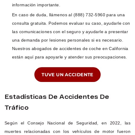
información importante.
En caso de duda, llámenos al (888) 732-5960 para una
consulta gratuita. Podemos evaluar su caso, ayudarle con
las comunicaciones con el seguro y ayudarle a presentar
una demanda por lesiones personales si es necesario.
Nuestros abogados de accidentes de coche en California
están aquí para apoyarle y atender sus preocupaciones.
TUVE UN ACCIDENTE
Estadísticas De Accidentes De
Tráfico
Según el Consejo Nacional de Seguridad, en 2022, las
muertes relacionadas con los vehículos de motor fueron