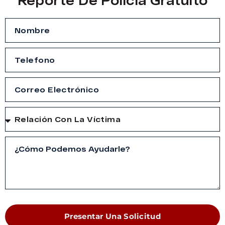
Reporte De Policía Gratuito
Presentar Una Solicitud