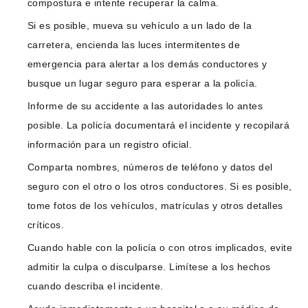
compostura e intente recuperar la calma.
Si es posible, mueva su vehículo a un lado de la
carretera, encienda las luces intermitentes de
emergencia para alertar a los demás conductores y
busque un lugar seguro para esperar a la policía.
Informe de su accidente a las autoridades lo antes
posible. La policía documentará el incidente y recopilará
información para un registro oficial.
Comparta nombres, números de teléfono y datos del
seguro con el otro o los otros conductores. Si es posible,
tome fotos de los vehículos, matrículas y otros detalles
críticos.
Cuando hable con la policía o con otros implicados, evite
admitir la culpa o disculparse. Limítese a los hechos
cuando describa el incidente.