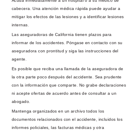
Acuda inmediatamente a un hospital o a su médico de
cabecera. Una atención médica rápida puede ayudar a
mitigar los efectos de las lesiones y a identificar lesiones
internas.
Las aseguradoras de California tienen plazos para
informar de los accidentes. Póngase en contacto con su
aseguradora con prontitud y siga las instrucciones del
agente.
Es posible que reciba una llamada de la aseguradora de
la otra parte poco después del accidente. Sea prudente
con la información que comparte. No grabe declaraciones
ni acepte ofertas de acuerdo antes de consultar a un
abogado.
Mantenga organizados en un archivo todos los
documentos relacionados con el accidente, incluidos los
informes policiales, las facturas médicas y otra