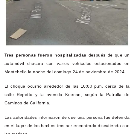
Tres personas fueron hospitalizadas
después de que un
automóvil chocara con varios vehículos estacionados en
Montebello la noche del domingo 24 de noviembre de 2024.
El choque ocurrió alrededor de las 10:00 p.m. cerca de la
calle Repetto y la avenida Keenan, según la Patrulla de
Caminos de California.
Las autoridades informaron de que una persona fue detenida
en el lugar de los hechos tras ser encontrada discutiendo con