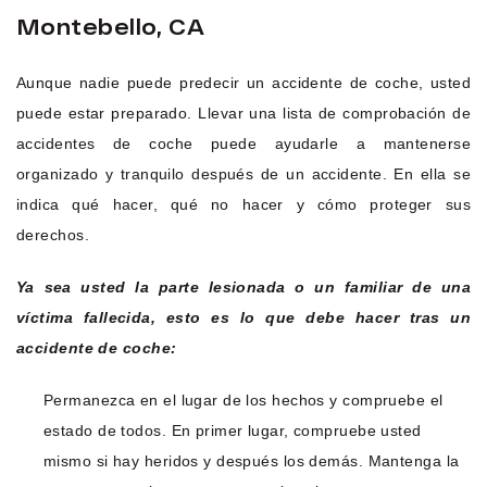
Montebello, CA
Aunque nadie puede predecir un accidente de coche, usted
puede estar preparado. Llevar una lista de comprobación de
accidentes de coche puede ayudarle a mantenerse
organizado y tranquilo después de un accidente. En ella se
indica qué hacer, qué no hacer y cómo proteger sus
derechos.
Ya sea usted la parte lesionada o un familiar de una
víctima fallecida, esto es
lo que debe hacer tras un
accidente de coche
:
Permanezca en el lugar de los hechos y compruebe el
estado de todos. En primer lugar, compruebe usted
mismo si hay heridos y después los demás. Mantenga la