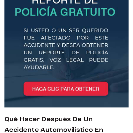
Qué Hacer Después De Un
Accidente Automovilístico En