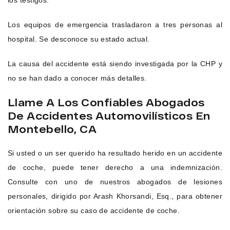
los testigos.
Los equipos de emergencia trasladaron a tres personas al
hospital. Se desconoce su estado actual.
La causa del accidente está siendo investigada por la CHP y
no se han dado a conocer más detalles.
Llame A Los Confiables Abogados
De Accidentes Automovilísticos En
Montebello, CA
Si usted o un ser querido ha resultado herido en un accidente
de coche, puede tener derecho a una indemnización.
Consulte con uno de nuestros abogados de lesiones
personales, dirigido por Arash Khorsandi, Esq., para obtener
orientación sobre su caso de accidente de coche.