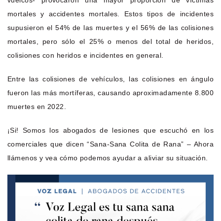
vuelcos- provocaron una mayor proporción de víctimas
mortales y accidentes mortales. Estos tipos de incidentes
supusieron el 54% de las muertes y el 56% de las colisiones
mortales, pero sólo el 25% o menos del total de heridos,
colisiones con heridos e incidentes en general.
Entre las colisiones de vehículos, las colisiones en ángulo
fueron las más mortíferas, causando aproximadamente 8.800
muertes en 2022.
¡Si! Somos los abogados de lesiones que escuchó en los
comerciales que dicen “Sana-Sana Colita de Rana” – Ahora
llámenos y vea cómo podemos ayudar a aliviar su situación.