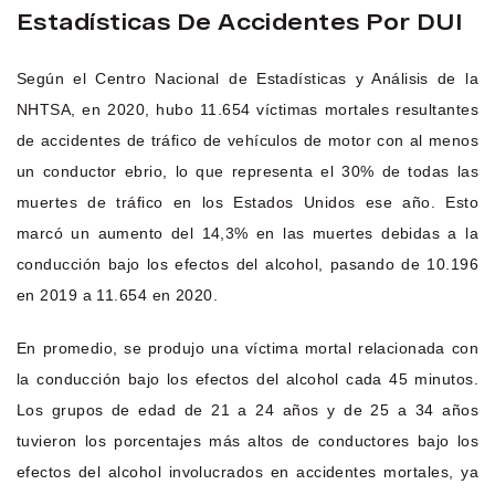
Estadísticas De Accidentes Por DUI
Según el Centro Nacional de Estadísticas y Análisis de la
NHTSA, en 2020, hubo 11.654 víctimas mortales resultantes
de accidentes de tráfico de vehículos de motor con al menos
un conductor ebrio, lo que representa el 30% de todas las
muertes de tráfico en los Estados Unidos ese año. Esto
marcó un aumento del 14,3% en las muertes debidas a la
conducción bajo los efectos del alcohol, pasando de 10.196
en 2019 a 11.654 en 2020.
En promedio, se produjo una víctima mortal relacionada con
la conducción bajo los efectos del alcohol cada 45 minutos.
Los grupos de edad de 21 a 24 años y de 25 a 34 años
tuvieron los porcentajes más altos de conductores bajo los
efectos del alcohol involucrados en accidentes mortales, ya