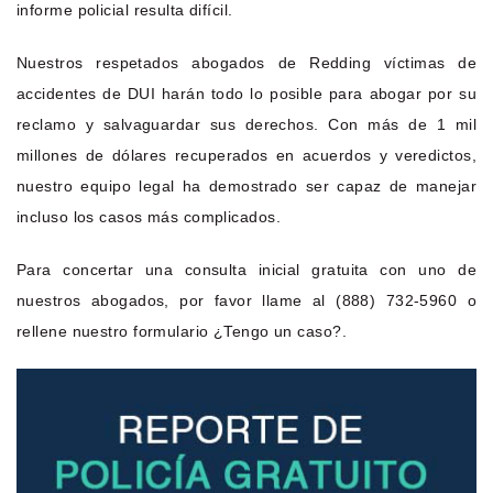
informe policial resulta difícil.
Nuestros respetados abogados de Redding víctimas de
accidentes de DUI harán todo lo posible para abogar por su
reclamo y salvaguardar sus derechos. Con más de 1 mil
millones de dólares recuperados en acuerdos y veredictos,
nuestro equipo legal ha demostrado ser capaz de manejar
incluso los casos más complicados.
Para concertar una consulta inicial gratuita con uno de
nuestros abogados, por favor llame al (888) 732-5960 o
rellene nuestro formulario ¿Tengo un caso?.