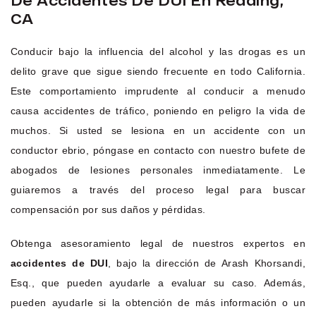
De Accidentes De DUI En Redding,
CA
Conducir bajo la influencia del alcohol y las drogas es un
delito grave que sigue siendo frecuente en todo California.
Este comportamiento imprudente al conducir a menudo
causa accidentes de tráfico, poniendo en peligro la vida de
muchos. Si usted se lesiona en un accidente con un
conductor ebrio, póngase en contacto con nuestro bufete de
abogados de lesiones personales inmediatamente. Le
guiaremos a través del proceso legal para buscar
compensación por sus daños y pérdidas.
Obtenga asesoramiento legal de nuestros expertos en
accidentes de DUI
, bajo la dirección de Arash Khorsandi,
Esq., que pueden ayudarle a evaluar su caso. Además,
pueden ayudarle si la obtención de más información o un