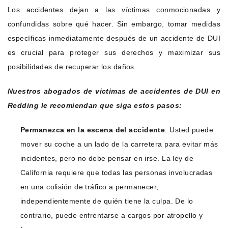
Los accidentes dejan a las víctimas conmocionadas y
confundidas sobre qué hacer. Sin embargo, tomar medidas
específicas inmediatamente después de un accidente de DUI
es crucial para proteger sus derechos y maximizar sus
posibilidades de recuperar los daños.
Nuestros abogados de victimas de accidentes de DUI en
Redding le recomiendan que siga estos pasos:
Permanezca en la escena del accidente
. Usted puede
mover su coche a un lado de la carretera para evitar más
incidentes, pero no debe pensar en irse. La ley de
California requiere que todas las personas involucradas
en una colisión de tráfico a permanecer,
independientemente de quién tiene la culpa. De lo
contrario, puede enfrentarse a cargos por atropello y