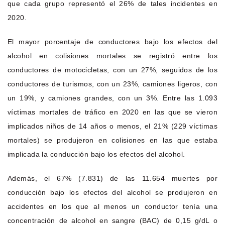
que cada grupo representó el 26% de tales incidentes en
2020.
El mayor porcentaje de conductores bajo los efectos del
alcohol en colisiones mortales se registró entre los
conductores de motocicletas, con un 27%, seguidos de los
conductores de turismos, con un 23%, camiones ligeros, con
un 19%, y camiones grandes, con un 3%. Entre las 1.093
víctimas mortales de tráfico en 2020 en las que se vieron
implicados niños de 14 años o menos, el 21% (229 víctimas
mortales) se produjeron en colisiones en las que estaba
implicada la conducción bajo los efectos del alcohol.
Además, el 67% (7.831) de las 11.654 muertes por
conducción bajo los efectos del alcohol se produjeron en
accidentes en los que al menos un conductor tenía una
concentración de alcohol en sangre (BAC) de 0,15 g/dL o