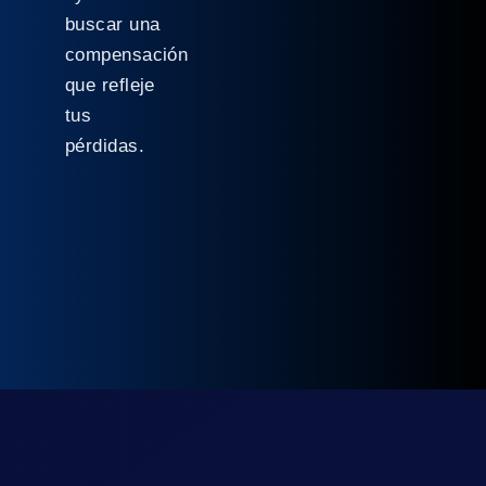
buscar una
compensación
que refleje
tus
pérdidas.