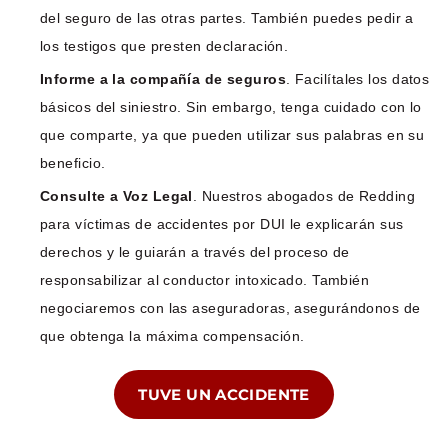
del seguro de las otras partes. También puedes pedir a
los testigos que presten declaración.
Informe a la compañía de seguros
. Facilítales los datos
básicos del siniestro. Sin embargo, tenga cuidado con lo
que comparte, ya que pueden utilizar sus palabras en su
beneficio.
Consulte a Voz Legal
. Nuestros abogados de Redding
para víctimas de accidentes por DUI le explicarán sus
derechos y le guiarán a través del proceso de
responsabilizar al conductor intoxicado. También
negociaremos con las aseguradoras, asegurándonos de
que obtenga la máxima compensación.
TUVE UN ACCIDENTE