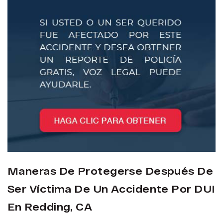
Maneras De Protegerse Después De
Ser Víctima De Un Accidente Por DUI
En Redding, CA