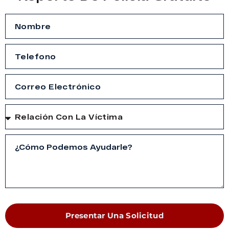
Presentar Una Solicitud