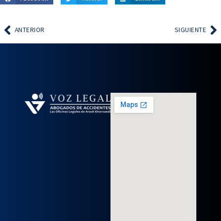
ANTERIOR
SIGUIENTE