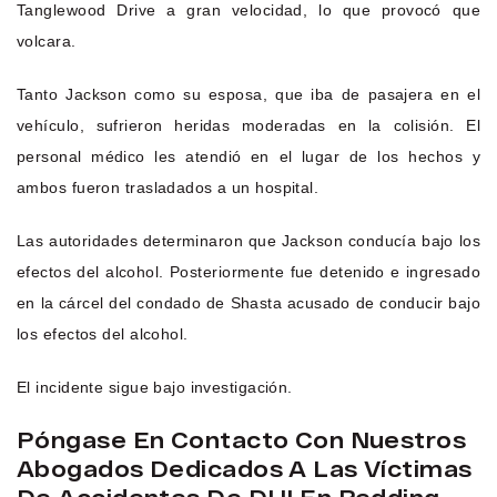
Tanglewood Drive a gran velocidad, lo que provocó que
volcara.
Tanto Jackson como su esposa, que iba de pasajera en el
vehículo, sufrieron heridas moderadas en la colisión. El
personal médico les atendió en el lugar de los hechos y
ambos fueron trasladados a un hospital.
Las autoridades determinaron que Jackson conducía bajo los
efectos del alcohol. Posteriormente fue detenido e ingresado
en la cárcel del condado de Shasta acusado de conducir bajo
los efectos del alcohol.
El incidente sigue bajo investigación.
Póngase En Contacto Con Nuestros
Abogados Dedicados A Las Víctimas