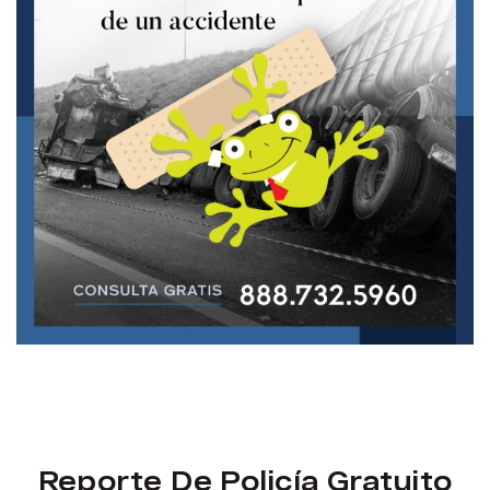
Reporte De Policía Gratuito