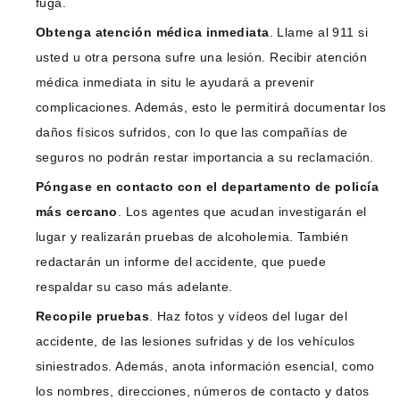
fuga.
Obtenga atención médica inmediata
. Llame al 911 si
usted u otra persona sufre una lesión. Recibir atención
médica inmediata in situ le ayudará a prevenir
complicaciones. Además, esto le permitirá documentar los
daños físicos sufridos, con lo que las compañías de
seguros no podrán restar importancia a su reclamación.
Póngase en contacto con el departamento de policía
más cercano
. Los agentes que acudan investigarán el
lugar y realizarán pruebas de alcoholemia. También
redactarán un informe del accidente, que puede
respaldar su caso más adelante.
Recopile pruebas
. Haz fotos y vídeos del lugar del
accidente, de las lesiones sufridas y de los vehículos
siniestrados. Además, anota información esencial, como
los nombres, direcciones, números de contacto y datos