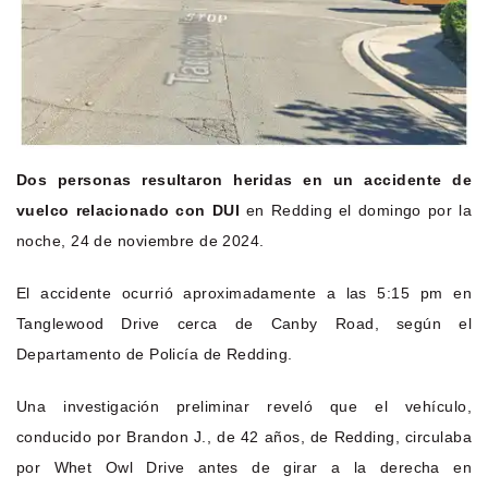
Dos personas resultaron heridas en un accidente de
vuelco relacionado con DUI
en Redding el domingo por la
noche, 24 de noviembre de 2024.
El accidente ocurrió aproximadamente a las 5:15 pm en
Tanglewood Drive cerca de Canby Road, según el
Departamento de Policía de Redding.
Una investigación preliminar reveló que el vehículo,
conducido por Brandon J., de 42 años, de Redding, circulaba
por Whet Owl Drive antes de girar a la derecha en