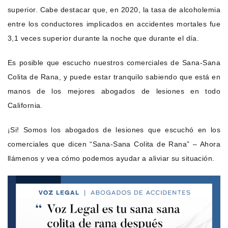
superior. Cabe destacar que, en 2020, la tasa de alcoholemia
entre los conductores implicados en accidentes mortales fue
3,1 veces superior durante la noche que durante el día.
Es posible que escucho nuestros comerciales de Sana-Sana
Colita de Rana, y puede estar tranquilo sabiendo que está en
manos de los mejores abogados de lesiones en todo
California.
¡Si! Somos los abogados de lesiones que escuchó en los
comerciales que dicen “Sana-Sana Colita de Rana” – Ahora
llámenos y vea cómo podemos ayudar a aliviar su situación.