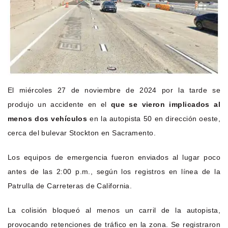
El miércoles 27 de noviembre de 2024 por la tarde se
produjo un accidente en el
que se vieron implicados al
menos dos vehículos
en la autopista 50 en dirección oeste,
cerca del bulevar Stockton en Sacramento.
Los equipos de emergencia fueron enviados al lugar poco
antes de las 2:00 p.m., según los registros en línea de la
Patrulla de Carreteras de California.
La colisión bloqueó al menos un carril de la autopista,
provocando retenciones de tráfico en la zona. Se registraron