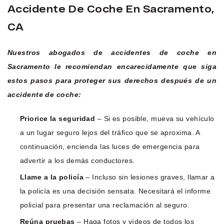
Accidente De Coche En Sacramento,
CA
Nuestros abogados de accidentes de coche en
Sacramento le recomiendan encarecidamente que siga
estos pasos para proteger sus derechos después de un
accidente de coche:
Priorice la seguridad
– Si es posible, mueva su vehículo
a un lugar seguro lejos del tráfico que se aproxima. A
continuación, encienda las luces de emergencia para
advertir a los demás conductores.
Llame a la policía
– Incluso sin lesiones graves, llamar a
la policía es una decisión sensata. Necesitará el informe
policial para presentar una reclamación al seguro.
Reúna pruebas
– Haga fotos y vídeos de todos los