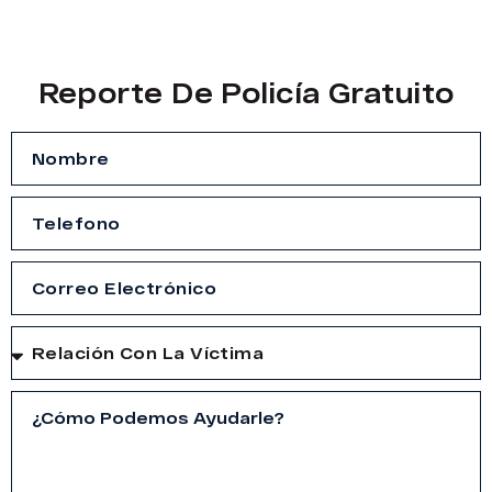
Reporte De Policía Gratuito