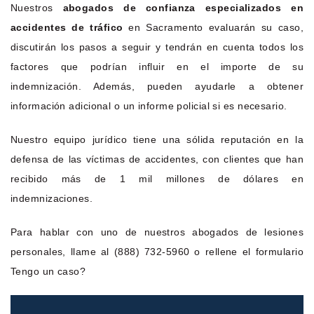
Nuestros
abogados de confianza especializados en
accidentes de tráfico
en Sacramento evaluarán su caso,
discutirán los pasos a seguir y tendrán en cuenta todos los
factores que podrían influir en el importe de su
indemnización. Además, pueden ayudarle a obtener
información adicional o un informe policial si es necesario.
Nuestro equipo jurídico tiene una sólida reputación en la
defensa de las víctimas de accidentes, con clientes que han
recibido más de 1 mil millones de dólares en
indemnizaciones.
Para hablar con uno de nuestros abogados de lesiones
personales, llame al (888) 732-5960 o rellene el formulario
Tengo un caso?