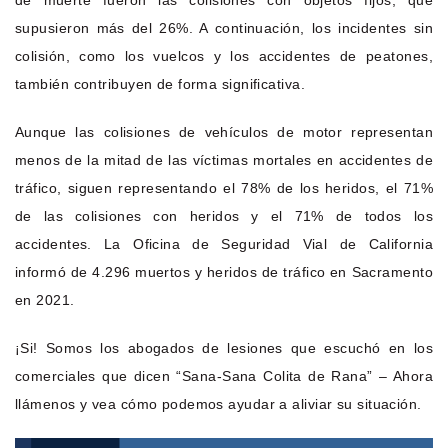
de muerte fueron las colisiones con objetos fijos, que
supusieron más del 26%. A continuación, los incidentes sin
colisión, como los vuelcos y los accidentes de peatones,
también contribuyen de forma significativa.
Aunque las colisiones de vehículos de motor representan
menos de la mitad de las víctimas mortales en accidentes de
tráfico, siguen representando el 78% de los heridos, el 71%
de las colisiones con heridos y el 71% de todos los
accidentes. La Oficina de Seguridad Vial de California
informó de 4.296 muertos y heridos de tráfico en Sacramento
en 2021.
¡Si! Somos los abogados de lesiones que escuchó en los
comerciales que dicen “Sana-Sana Colita de Rana” – Ahora
llámenos y vea cómo podemos ayudar a aliviar su situación.