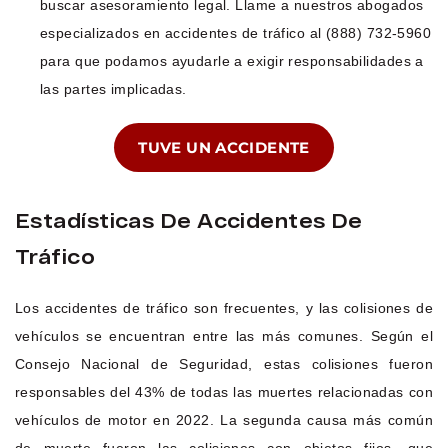
buscar asesoramiento legal. Llame a nuestros abogados
especializados en accidentes de tráfico al (888) 732-5960
para que podamos ayudarle a exigir responsabilidades a
las partes implicadas.
TUVE UN ACCIDENTE
Estadísticas De Accidentes De
Tráfico
Los accidentes de tráfico son frecuentes, y las colisiones de
vehículos se encuentran entre las más comunes. Según el
Consejo Nacional de Seguridad, estas colisiones fueron
responsables del 43% de todas las muertes relacionadas con
vehículos de motor en 2022. La segunda causa más común