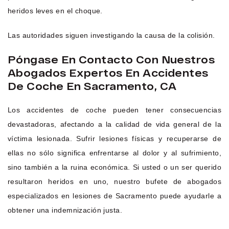
heridos leves en el choque.
Las autoridades siguen investigando la causa de la colisión.
Póngase En Contacto Con Nuestros
Abogados Expertos En Accidentes
De Coche En Sacramento, CA
Los accidentes de coche pueden tener consecuencias
devastadoras, afectando a la calidad de vida general de la
víctima lesionada. Sufrir lesiones físicas y recuperarse de
ellas no sólo significa enfrentarse al dolor y al sufrimiento,
sino también a la ruina económica. Si usted o un ser querido
resultaron heridos en uno, nuestro bufete de abogados
especializados en lesiones de Sacramento puede ayudarle a
obtener una indemnización justa.