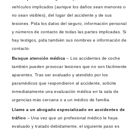
vehículos implicados (aunque los daños sean menores o
no sean visibles), del lugar del accidente y de sus
lesiones. Pida los datos del seguro, información personal
y números de contacto de todas las partes implicadas. Si
hay testigos, pida también sus nombres e información de
contacto.
Busque atención médica
– Los accidentes de coche
también pueden provocar lesiones que no son fácilmente
aparentes. Tras ser evaluado y atendido por los
paramédicos que respondieron al accidente, solicite
inmediatamente una evaluación médica en la sala de
urgencias más cercana o a un médico de familia.
Llame a un abogado especializado en accidentes de
tráfico
– Una vez que un profesional médico le haya
evaluado y tratado debidamente, el siguiente paso es