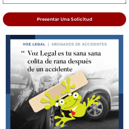
Presentar Una Solicitud