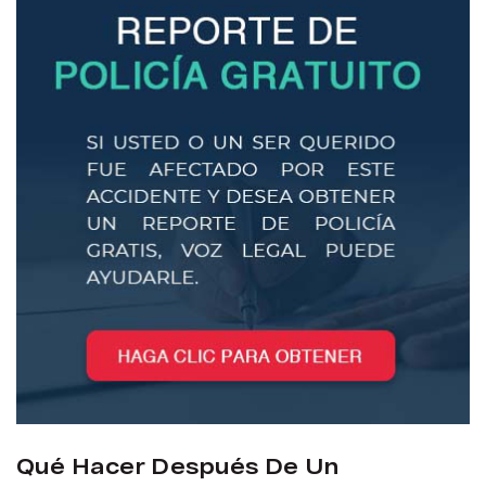
Qué Hacer Después De Un